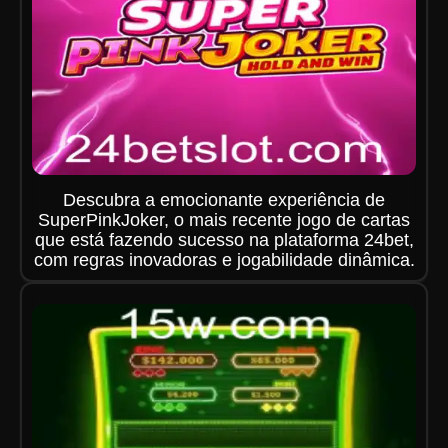
Descubra a emocionante experiência de
SuperPinkJoker, o mais recente jogo de cartas
que está fazendo sucesso na plataforma 24bet,
com regras inovadoras e jogabilidade dinâmica.