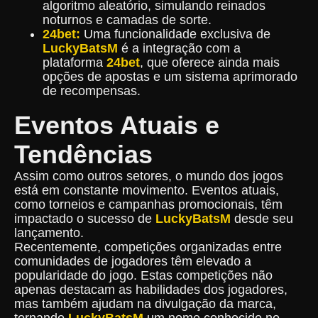
algoritmo aleatório, simulando reinados
noturnos e camadas de sorte.
24bet:
Uma funcionalidade exclusiva de
LuckyBatsM
é a integração com a
plataforma
24bet
, que oferece ainda mais
opções de apostas e um sistema aprimorado
de recompensas.
Eventos Atuais e
Tendências
Assim como outros setores, o mundo dos jogos
está em constante movimento. Eventos atuais,
como torneios e campanhas promocionais, têm
impactado o sucesso de
LuckyBatsM
desde seu
lançamento.
Recentemente, competições organizadas entre
comunidades de jogadores têm elevado a
popularidade do jogo. Estas competições não
apenas destacam as habilidades dos jogadores,
mas também ajudam na divulgação da marca,