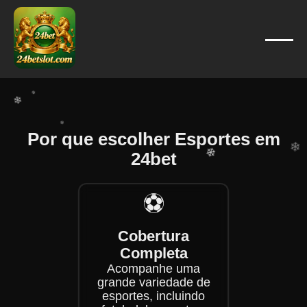
❄
❄
❄
❄
❄
❄
❄
Por que escolher Esportes em
❄
❄
24bet
❄
⚽
❄
❄
Cobertura
Completa
Acompanhe uma
grande variedade de
esportes, incluindo