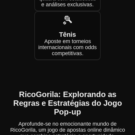
e análises exclusivas.
🎾
Tênis
Aposte em torneios
internacionais com odds
competitivas.
RicoGorila: Explorando as
Regras e Estratégias do Jogo
Pop-up
Aprofunde-se no emocionante mundo de
RicoGorila, um jogo de apostas online dinâmico