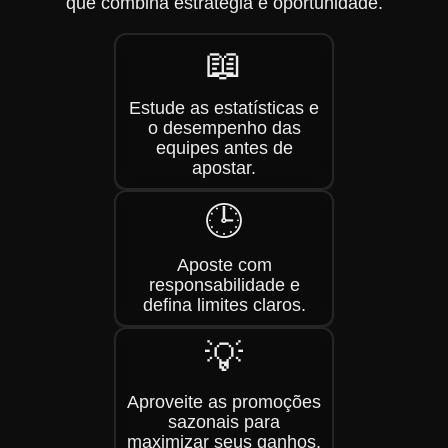
que combina estratégia e oportunidade.
📖
Estude as estatísticas e
o desempenho das
equipes antes de
apostar.
🕒
Aposte com
responsabilidade e
defina limites claros.
💡
Aproveite as promoções
sazonais para
maximizar seus ganhos.