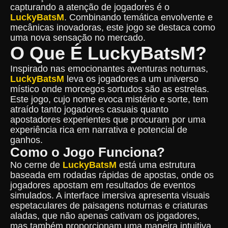
capturando a atenção de jogadores é o
LuckyBatsM
. Combinando temática envolvente e
mecânicas inovadoras, este jogo se destaca como
uma nova sensação no mercado.
O Que É LuckyBatsM?
Inspirado nas emocionantes aventuras noturnas,
LuckyBatsM
leva os jogadores a um universo
místico onde morcegos sortudos são as estrelas.
Este jogo, cujo nome evoca mistério e sorte, tem
atraído tanto jogadores casuais quanto
apostadores experientes que procuram por uma
experiência rica em narrativa e potencial de
ganhos.
Como o Jogo Funciona?
No cerne de
LuckyBatsM
está uma estrutura
baseada em rodadas rápidas de apostas, onde os
jogadores apostam em resultados de eventos
simulados. A interface imersiva apresenta visuais
espetaculares de paisagens noturnas e criaturas
aladas, que não apenas cativam os jogadores,
mas também proporcionam uma maneira intuitiva