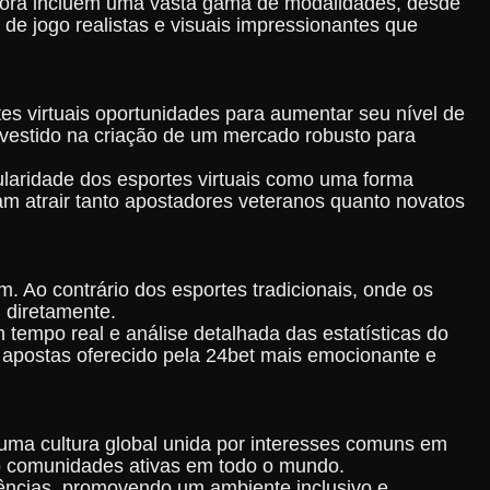
 agora incluem uma vasta gama de modalidades, desde
 de jogo realistas e visuais impressionantes que
s virtuais oportunidades para aumentar seu nível de
nvestido na criação de um mercado robusto para
laridade dos esportes virtuais como uma forma
am atrair tanto apostadores veteranos quanto novatos
m. Ao contrário dos esportes tradicionais, onde os
 diretamente.
 tempo real e análise detalhada das estatísticas do
 apostas oferecido pela 24bet mais emocionante e
 uma cultura global unida por interesses comuns em
do comunidades ativas em todo o mundo.
iências, promovendo um ambiente inclusivo e