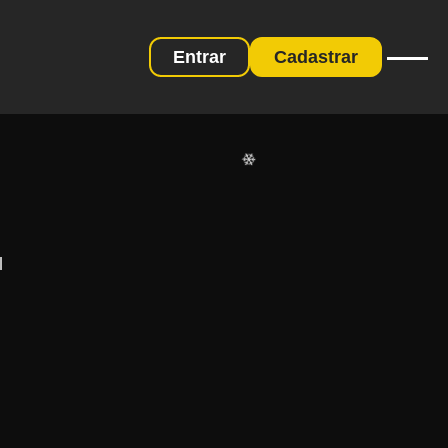
Entrar
Cadastrar
❄
❄
❄
l