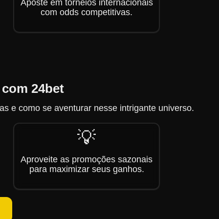
Aposte em torneios internacionais
com odds competitivas.
 com 24bet
s e como se aventurar nesse intrigante universo.
💡
Aproveite as promoções sazonais
para maximizar seus ganhos.