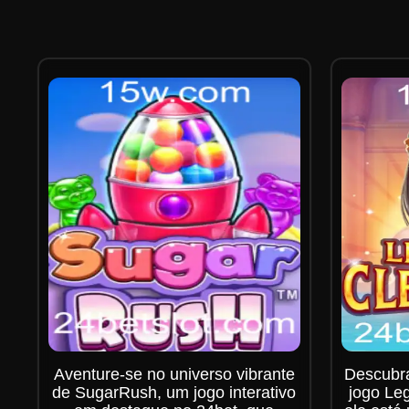
Aventure-se no universo vibrante
Descubra
de SugarRush, um jogo interativo
jogo Le