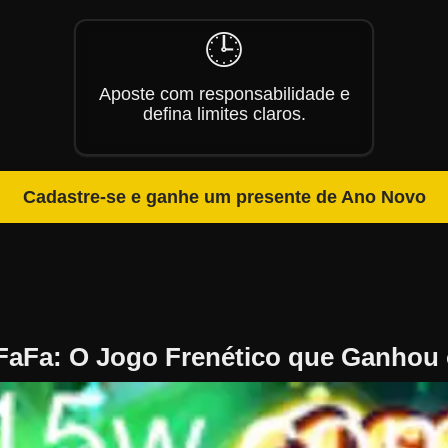
🕒
Aposte com responsabilidade e
defina limites claros.
Cadastre-se e ganhe um presente de Ano Novo
FaFa: O Jogo Frenético que Ganhou