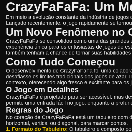
CrazyFaFaFa: Um M
Em meio a evolução constante da indústria de jogos 
Lançado recentemente, o jogo rapidamente se tornou 
Um Novo Fenômeno no C
CrazyFaFaFa se consolidou como uma das grandes su
experiência única para os entusiastas de jogos de es
também tenham a chance de tornar suas habilidades
Como Tudo Começou
O desenvolvimento de CrazyFaFaFa foi uma colaboraç
desafiasse os limites tradicionais dos jogos de aza
contexto, oferecendo algo fresco e excitante para os 
O Jogo em Detalhes
CrazyFaFaFa é projetado para ser acessível, mas des
permite uma entrada fácil no jogo, enquanto a profu
Regras do Jogo
No coração de CrazyFaFaFa está um tabuleiro com div
horizontal, vertical ou diagonal, para marcar pontos.
1. Formato do Tabuleiro:
O tabuleiro é composto por