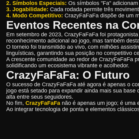
2. Símbolos Especiais:
Os símbolos "Fa" adicionam 
3. Jogabilidade:
Cada rodada permite três movimento
4. Modo Competitivo:
CrazyFaFaFa dispõe de um mod
Eventos Recentes na C
Em setembro de 2023, CrazyFaFaFa foi protagonista 
reconhecimento adicional ao jogo, mas também destac
O torneio foi transmitido ao vivo, com milhões assis
linguísticas, garantindo sua posição no competitivo ce
A crescente comunidade ao redor de CrazyFaFaFa prom
solidificando um ecosistema vibrante e acolhedor.
CrazyFaFaFa: O Futuro
O sucesso de CrazyFaFaFa até agora é apenas o come
jogo está setado para expandir ainda mais sua base
alta entre seus seguidores.
No fim,
CrazyFaFaFa
não é apenas um jogo; é uma ex
Ao integrar tecnologia de ponta e elementos clássico