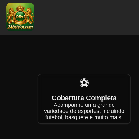
❄
❄
❄
⚽
Cobertura Completa
Acompanhe uma grande
variedade de esportes, incluindo
futebol, basquete e muito mais.