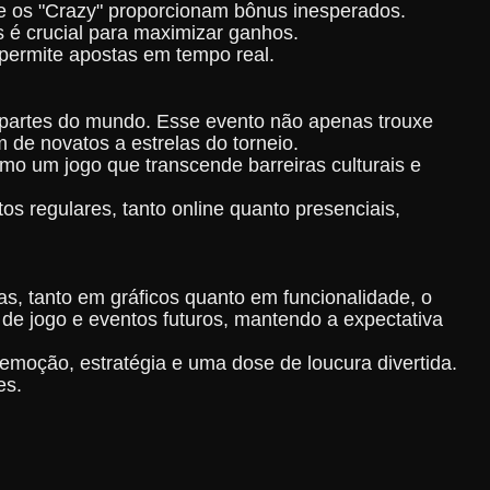
e os "Crazy" proporcionam bônus inesperados.
 é crucial para maximizar ganhos.
permite apostas em tempo real.
 partes do mundo. Esse evento não apenas trouxe
de novatos a estrelas do torneio.
omo um jogo que transcende barreiras culturais e
 regulares, tanto online quanto presenciais,
, tanto em gráficos quanto em funcionalidade, o
e jogo e eventos futuros, mantendo a expectativa
moção, estratégia e uma dose de loucura divertida.
es.