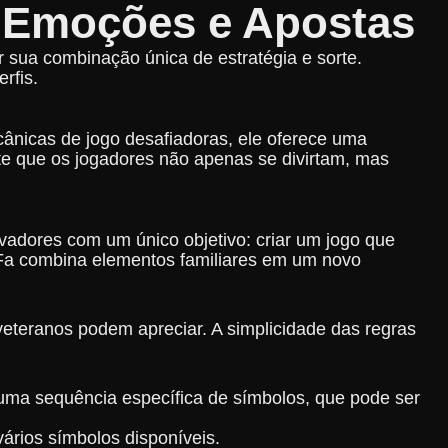
 Emoções e Apostas
 sua combinação única de estratégia e sorte.
rfis.
nicas de jogo desafiadoras, ele oferece uma
ite que os jogadores não apenas se divirtam, mas
adores com um único objetivo: criar um jogo que
FaFa combina elementos familiares em um novo
eteranos podem apreciar. A simplicidade das regras
 uma sequência específica de símbolos, que pode ser
ários símbolos disponíveis.